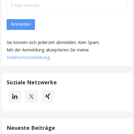
Sie können sich jederzeit abmelden. Kein Spam.
Mit der Anmeldung akzeptieren Sie meine
Datenschutzerklärung
.
Soziale Netzwerke
Neueste Beiträge