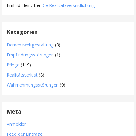
Irmhild Heinz
bei
Die Realitätsverkindlichung
Kategorien
Demenzweltgestaltung
(3)
Empfindungsstörungen
(1)
Pflege
(119)
Realitätsverlust
(8)
Wahrnehmungsstörungen
(9)
Meta
Anmelden
Feed der Einträge