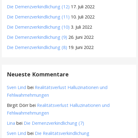
Die Demenzverkindlichung (12)
17. Juli 2022
Die Demenzverkindlichung (11)
10. Juli 2022
Die Demenzverkindlichung (10)
3. Juli 2022
Die Demenzverkindlichung (9)
26. Juni 2022
Die Demenzverkindlichung (8)
19. Juni 2022
Neueste Kommentare
Sven Lind
bei
Realitätsverlust Halluzinationen und
Fehlwahrnehmungen
Birgit Dörr
bei
Realitätsverlust Halluzinationen und
Fehlwahrnehmungen
Lina
bei
Die Demenzverkindlichung (7)
Sven Lind
bei
Die Realitätsverkindlichung