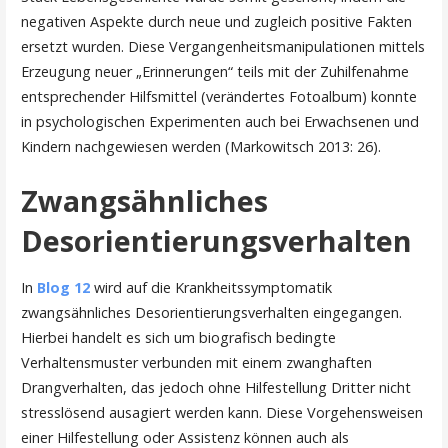
negativen Aspekte durch neue und zugleich positive Fakten
ersetzt wurden. Diese Vergangenheitsmanipulationen mittels
Erzeugung neuer „Erinnerungen“ teils mit der Zuhilfenahme
entsprechender Hilfsmittel (verändertes Fotoalbum) konnte
in psychologischen Experimenten auch bei Erwachsenen und
Kindern nachgewiesen werden (Markowitsch 2013: 26).
Zwangsähnliches
Desorientierungsverhalten
In
Blog 12
wird auf die Krankheitssymptomatik
zwangsähnliches Desorientierungsverhalten eingegangen.
Hierbei handelt es sich um biografisch bedingte
Verhaltensmuster verbunden mit einem zwanghaften
Drangverhalten, das jedoch ohne Hilfestellung Dritter nicht
stresslösend ausagiert werden kann. Diese Vorgehensweisen
einer Hilfestellung oder Assistenz können auch als