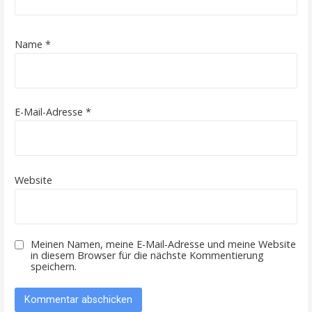
Name
*
E-Mail-Adresse
*
Website
Meinen Namen, meine E-Mail-Adresse und meine Website
in diesem Browser für die nächste Kommentierung
speichern.