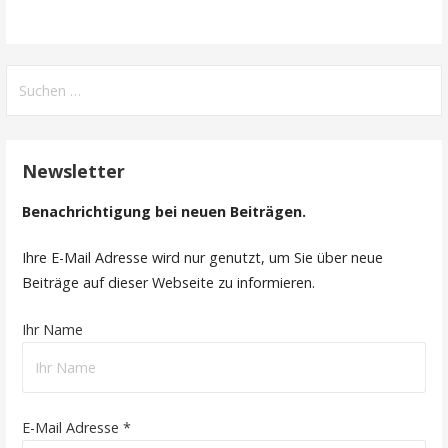
Suche
nach:
Newsletter
Benachrichtigung bei neuen Beiträgen.
Ihre E-Mail Adresse wird nur genutzt, um Sie über neue
Beiträge auf dieser Webseite zu informieren.
Ihr Name
E-Mail Adresse *