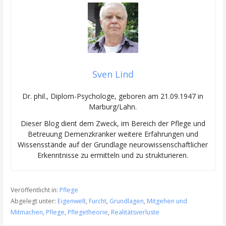
Sven Lind
Dr. phil., Diplom-Psychologe, geboren am 21.09.1947 in
Marburg/Lahn.
Dieser Blog dient dem Zweck, im Bereich der Pflege und
Betreuung Demenzkranker weitere Erfahrungen und
Wissensstände auf der Grundlage neurowissenschaftlicher
Erkenntnisse zu ermitteln und zu strukturieren.
Veröffentlicht in:
Pflege
Abgelegt unter:
Eigenwelt
,
Furcht
,
Grundlagen
,
Mitgehen und
Mitmachen
,
Pflege
,
Pflegetheorie
,
Realitätsverluste