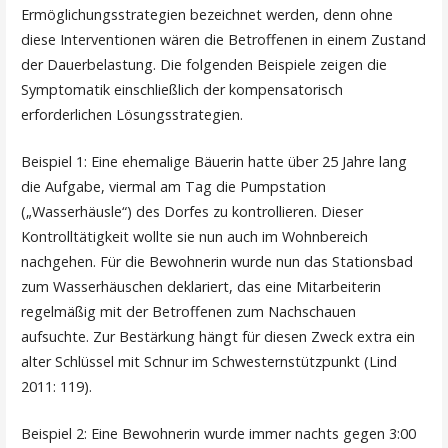
Ermöglichungsstrategien bezeichnet werden, denn ohne
diese Interventionen wären die Betroffenen in einem Zustand
der Dauerbelastung. Die folgenden Beispiele zeigen die
Symptomatik einschließlich der kompensatorisch
erforderlichen Lösungsstrategien.
Beispiel 1: Eine ehemalige Bäuerin hatte über 25 Jahre lang
die Aufgabe, viermal am Tag die Pumpstation
(„Wasserhäusle“) des Dorfes zu kontrollieren. Dieser
Kontrolltätigkeit wollte sie nun auch im Wohnbereich
nachgehen. Für die Bewohnerin wurde nun das Stationsbad
zum Wasserhäuschen deklariert, das eine Mitarbeiterin
regelmäßig mit der Betroffenen zum Nachschauen
aufsuchte. Zur Bestärkung hängt für diesen Zweck extra ein
alter Schlüssel mit Schnur im Schwesternstützpunkt (Lind
2011: 119).
Beispiel 2: Eine Bewohnerin wurde immer nachts gegen 3:00