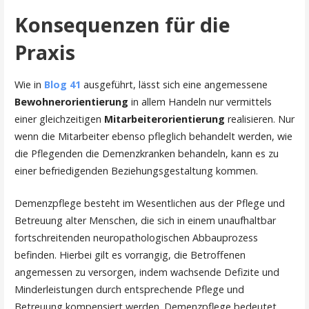
Konsequenzen für die
Praxis
Wie in
Blog 41
ausgeführt, lässt sich eine angemessene
Bewohnerorientierung
in allem Handeln nur vermittels
einer gleichzeitigen
Mitarbeiterorientierung
realisieren. Nur
wenn die Mitarbeiter ebenso pfleglich behandelt werden, wie
die Pflegenden die Demenzkranken behandeln, kann es zu
einer befriedigenden Beziehungsgestaltung kommen.
Demenzpflege besteht im Wesentlichen aus der Pflege und
Betreuung alter Menschen, die sich in einem unaufhaltbar
fortschreitenden neuropathologischen Abbauprozess
befinden. Hierbei gilt es vorrangig, die Betroffenen
angemessen zu versorgen, indem wachsende Defizite und
Minderleistungen durch entsprechende Pflege und
Betreuung kompensiert werden. Demenzpflege bedeutet