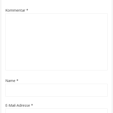
Kommentar
*
Name
*
E-Mail-Adresse
*