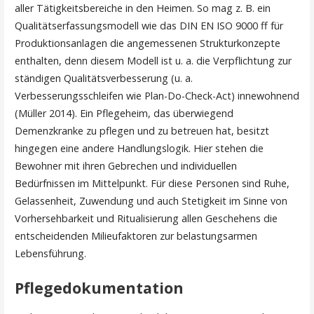
aller Tätigkeitsbereiche in den Heimen. So mag z. B. ein
Qualitätserfassungsmodell wie das DIN EN ISO 9000 ff für
Produktionsanlagen die angemessenen Strukturkonzepte
enthalten, denn diesem Modell ist u. a. die Verpflichtung zur
ständigen Qualitätsverbesserung (u. a.
Verbesserungsschleifen wie Plan-Do-Check-Act) innewohnend
(Müller 2014). Ein Pflegeheim, das überwiegend
Demenzkranke zu pflegen und zu betreuen hat, besitzt
hingegen eine andere Handlungslogik. Hier stehen die
Bewohner mit ihren Gebrechen und individuellen
Bedürfnissen im Mittelpunkt. Für diese Personen sind Ruhe,
Gelassenheit, Zuwendung und auch Stetigkeit im Sinne von
Vorhersehbarkeit und Ritualisierung allen Geschehens die
entscheidenden Milieufaktoren zur belastungsarmen
Lebensführung.
Pflegedokumentation