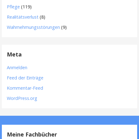
Pflege
(119)
Realitätsverlust
(8)
Wahrnehmungsstörungen
(9)
Meta
Anmelden
Feed der Einträge
Kommentar-Feed
WordPress.org
Meine Fachbücher