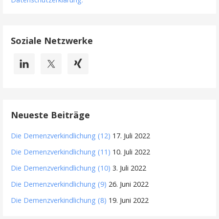
Soziale Netzwerke
Neueste Beiträge
Die Demenzverkindlichung (12)
17. Juli 2022
Die Demenzverkindlichung (11)
10. Juli 2022
Die Demenzverkindlichung (10)
3. Juli 2022
Die Demenzverkindlichung (9)
26. Juni 2022
Die Demenzverkindlichung (8)
19. Juni 2022