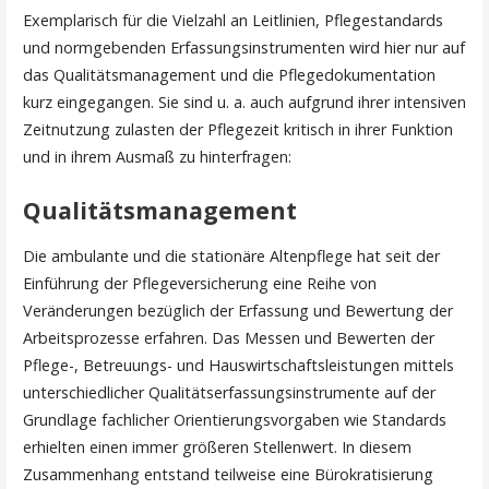
Exemplarisch für die Vielzahl an Leitlinien, Pflegestandards
und normgebenden Erfassungsinstrumenten wird hier nur auf
das Qualitätsmanagement und die Pflegedokumentation
kurz eingegangen. Sie sind u. a. auch aufgrund ihrer intensiven
Zeitnutzung zulasten der Pflegezeit kritisch in ihrer Funktion
und in ihrem Ausmaß zu hinterfragen:
Qualitätsmanagement
Die ambulante und die stationäre Altenpflege hat seit der
Einführung der Pflegeversicherung eine Reihe von
Veränderungen bezüglich der Erfassung und Bewertung der
Arbeitsprozesse erfahren. Das Messen und Bewerten der
Pflege-, Betreuungs- und Hauswirtschaftsleistungen mittels
unterschiedlicher Qualitätserfassungsinstrumente auf der
Grundlage fachlicher Orientierungsvorgaben wie Standards
erhielten einen immer größeren Stellenwert. In diesem
Zusammenhang entstand teilweise eine Bürokratisierung