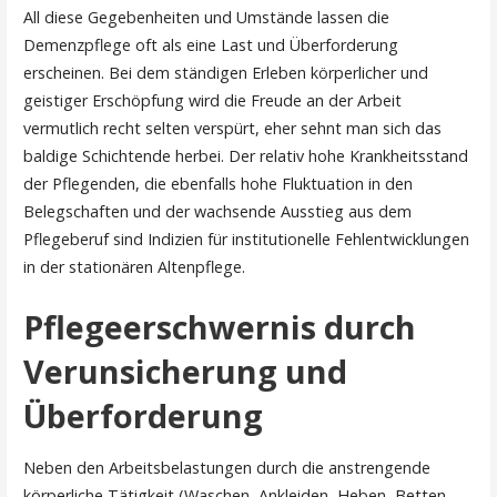
All diese Gegebenheiten und Umstände lassen die
Demenzpflege oft als eine Last und Überforderung
erscheinen. Bei dem ständigen Erleben körperlicher und
geistiger Erschöpfung wird die Freude an der Arbeit
vermutlich recht selten verspürt, eher sehnt man sich das
baldige Schichtende herbei. Der relativ hohe Krankheitsstand
der Pflegenden, die ebenfalls hohe Fluktuation in den
Belegschaften und der wachsende Ausstieg aus dem
Pflegeberuf sind Indizien für institutionelle Fehlentwicklungen
in der stationären Altenpflege.
Pflegeerschwernis durch
Verunsicherung und
Überforderung
Neben den Arbeitsbelastungen durch die anstrengende
körperliche Tätigkeit (Waschen, Ankleiden, Heben, Betten