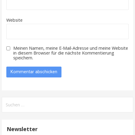
Website
Meinen Namen, meine E-Mail-Adresse und meine Website
in diesem Browser für die nächste Kommentierung
speichern.
Suche
nach:
Newsletter