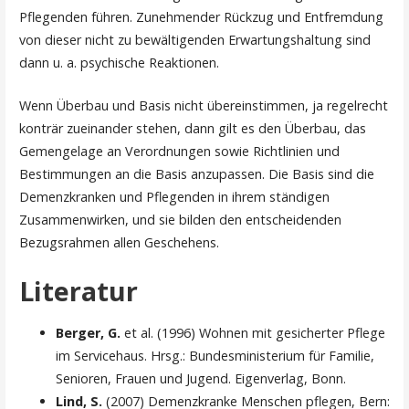
Pflegenden führen. Zunehmender Rückzug und Entfremdung
von dieser nicht zu bewältigenden Erwartungshaltung sind
dann u. a. psychische Reaktionen.
Wenn Überbau und Basis nicht übereinstimmen, ja regelrecht
konträr zueinander stehen, dann gilt es den Überbau, das
Gemengelage an Verordnungen sowie Richtlinien und
Bestimmungen an die Basis anzupassen. Die Basis sind die
Demenzkranken und Pflegenden in ihrem ständigen
Zusammenwirken, und sie bilden den entscheidenden
Bezugsrahmen allen Geschehens.
Literatur
Berger, G.
et al. (1996) Wohnen mit gesicherter Pflege
im Servicehaus. Hrsg.: Bundesministerium für Familie,
Senioren, Frauen und Jugend. Eigenverlag, Bonn.
Lind, S.
(2007) Demenzkranke Menschen pflegen, Bern: