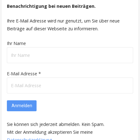
Benachrichtigung bei neuen Beiträgen.
Ihre E-Mail Adresse wird nur genutzt, um Sie über neue
Beiträge auf dieser Webseite zu informieren.
Ihr Name
E-Mail Adresse *
Sie können sich jederzeit abmelden. Kein Spam.
Mit der Anmeldung akzeptieren Sie meine
Datenschutzerklärung
.