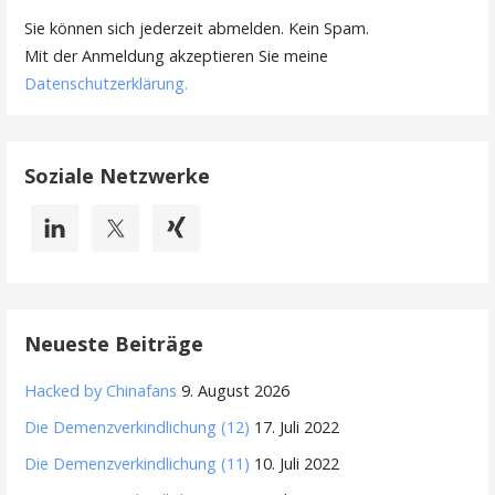
Sie können sich jederzeit abmelden. Kein Spam.
Mit der Anmeldung akzeptieren Sie meine
Datenschutzerklärung
.
Soziale Netzwerke
Neueste Beiträge
Hacked by Chinafans
9. August 2026
Die Demenzverkindlichung (12)
17. Juli 2022
Die Demenzverkindlichung (11)
10. Juli 2022