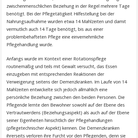
zwischenmenschlichen Beziehung in der Regel mehrere Tage
benötigt. Bei der Pflegetätigkeit Hilfestellung bei der
Nahrungsaufnahme wurden etwa 14 Mahlzeiten und damit
vermutlich auch 14 Tage benötigt, bis aus einer
problembehafteten Pflege eine einvernehmliche
Pflegehandlung wurde.
Anfangs wurde im Kontext einer Rotationspflege
routinemäßig und teils mit Gewalt versucht, das Essen
einzugeben mit entsprechenden Reaktionen der
Verweigerung seitens der Demenzkranken. Im Laufe von 14
Mahlzeiten entwickelte sich jedoch allmählich eine
persönliche Beziehung zwischen den beiden Personen. Die
Pflegende lernte den Bewohner sowohl auf der Ebene des
Vertrautwerdens (Beziehungsaspekt) als auch auf der Ebene
seiner Eigenheiten hinsichtlich der Pflegehandlungen
(pflegetechnischer Aspekt) kennen. Die Demenzkranken
ihrerseits verloren ihre Furcht vor den Pflegenden, denn sie