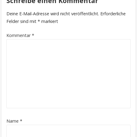
Schreibe einen Kommentar
Deine E-Mail-Adresse wird nicht veröffentlicht.
Erforderliche
Felder sind mit
*
markiert
Kommentar
*
Name
*