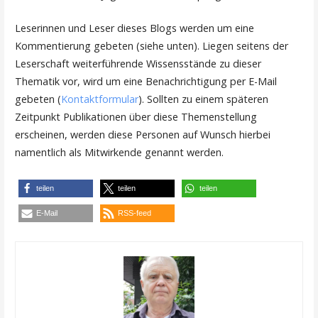
Leserinnen und Leser dieses Blogs werden um eine
Kommentierung gebeten (siehe unten). Liegen seitens der
Leserschaft weiterführende Wissensstände zu dieser
Thematik vor, wird um eine Benachrichtigung per E-Mail
gebeten (
Kontaktformular
). Sollten zu einem späteren
Zeitpunkt Publikationen über diese Themenstellung
erscheinen, werden diese Personen auf Wunsch hierbei
namentlich als Mitwirkende genannt werden.
teilen
teilen
teilen
E-Mail
RSS-feed