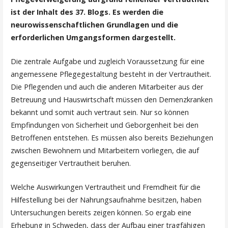
ist der Inhalt des 37. Blogs. Es werden die
neurowissenschaftlichen Grundlagen und die
erforderlichen Umgangsformen dargestellt.
Die zentrale Aufgabe und zugleich Voraussetzung für eine
angemessene Pflegegestaltung besteht in der Vertrautheit.
Die Pflegenden und auch die anderen Mitarbeiter aus der
Betreuung und Hauswirtschaft müssen den Demenzkranken
bekannt und somit auch vertraut sein. Nur so können
Empfindungen von Sicherheit und Geborgenheit bei den
Betroffenen entstehen. Es müssen also bereits Beziehungen
zwischen Bewohnern und Mitarbeitern vorliegen, die auf
gegenseitiger Vertrautheit beruhen.
Welche Auswirkungen Vertrautheit und Fremdheit für die
Hilfestellung bei der Nahrungsaufnahme besitzen, haben
Untersuchungen bereits zeigen können. So ergab eine
Erhebung in Schweden, dass der Aufbau einer tragfähigen