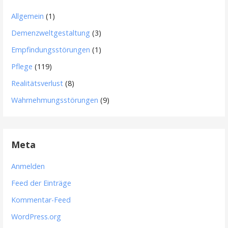
Allgemein
(1)
Demenzweltgestaltung
(3)
Empfindungsstörungen
(1)
Pflege
(119)
Realitätsverlust
(8)
Wahrnehmungsstörungen
(9)
Meta
Anmelden
Feed der Einträge
Kommentar-Feed
WordPress.org