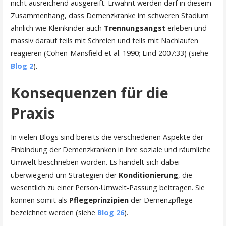
nicht ausreichend ausgereift. Erwähnt werden darf in diesem
Zusammenhang, dass Demenzkranke im schweren Stadium
ähnlich wie Kleinkinder auch
Trennungsangst
erleben und
massiv darauf teils mit Schreien und teils mit Nachlaufen
reagieren (Cohen-Mansfield et al. 1990; Lind 2007:33) (siehe
Blog 2
).
Konsequenzen für die
Praxis
In vielen Blogs sind bereits die verschiedenen Aspekte der
Einbindung der Demenzkranken in ihre soziale und räumliche
Umwelt beschrieben worden. Es handelt sich dabei
überwiegend um Strategien der
Konditionierung
, die
wesentlich zu einer Person-Umwelt-Passung beitragen. Sie
können somit als
Pflegeprinzipien
der Demenzpflege
bezeichnet werden (siehe
Blog 26
).