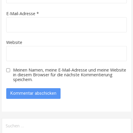
E-Mail-Adresse
*
Website
Meinen Namen, meine E-Mail-Adresse und meine Website
in diesem Browser für die nächste Kommentierung
speichern.
Suche
nach: