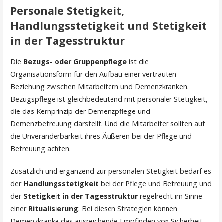
Personale Stetigkeit,
Handlungsstetigkeit und Stetigkeit
in der Tagesstruktur
Die
Bezugs- oder Gruppenpflege
ist die
Organisationsform für den Aufbau einer vertrauten
Beziehung zwischen Mitarbeitern und Demenzkranken.
Bezugspflege ist gleichbedeutend mit personaler Stetigkeit,
die das Kernprinzip der Demenzpflege und
Demenzbetreuung darstellt. Und die Mitarbeiter sollten auf
die Unveränderbarkeit ihres Äußeren bei der Pflege und
Betreuung achten.
Zusätzlich und ergänzend zur personalen Stetigkeit bedarf es
der
Handlungsstetigkeit
bei der Pflege und Betreuung und
der
Stetigkeit in der Tagesstruktur
regelrecht im Sinne
einer
Ritualisierung
: Bei diesen Strategien können
Demenzkranke das ausreichende Empfinden von Sicherheit