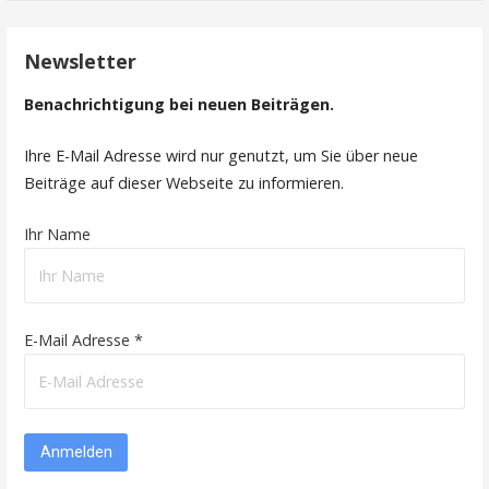
Newsletter
Benachrichtigung bei neuen Beiträgen.
Ihre E-Mail Adresse wird nur genutzt, um Sie über neue
Beiträge auf dieser Webseite zu informieren.
Ihr Name
E-Mail Adresse *