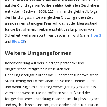
auf der Grundlage von
Vorhersehbarkeit
allen Geschehens
entwickeln (Sachweh 2008: 227). Immer die gleiche Abfolge
der Handlungsschritte am gleichen Ort zur gleichen Zeit
ähnlich einem ständigen Kreislauf, das ist der Idealzustand
für die Betroffenen. Hierbei entsteht das Empfinden von
Sicherheit, weil man spürt, was geschehen wird (siehe
Blog 3
und
Blog 28
).
Weitere Umgangsformen
Konditionierung auf der Grundlage personaler und
biografischer Stetigkeit einschließlich der
Handlungsstetigkeit bildet das Fundament zur psychischen
Stabilisierung der Demenzkranken. So kann Unruhe, Furcht
und damit zugleich auch Pflegeverweigerung größtenteils
vermieden werden. Die Betroffenen sind aufgrund der
fortgeschrittenen Erkrankung in vieler Hinsicht physiologisch
und psychisch recht unstabil, man denke hierbei u. a. nur an