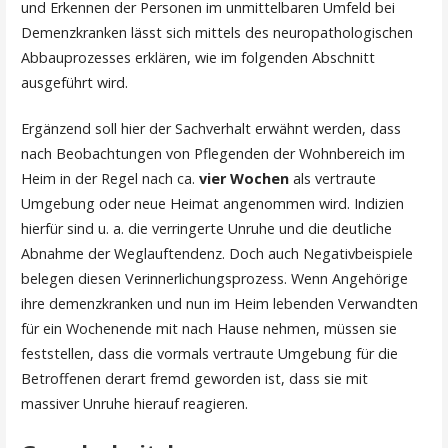
und Erkennen der Personen im unmittelbaren Umfeld bei
Demenzkranken lässt sich mittels des neuropathologischen
Abbauprozesses erklären, wie im folgenden Abschnitt
ausgeführt wird.
Ergänzend soll hier der Sachverhalt erwähnt werden, dass
nach Beobachtungen von Pflegenden der Wohnbereich im
Heim in der Regel nach ca.
vier Wochen
als vertraute
Umgebung oder neue Heimat angenommen wird. Indizien
hierfür sind u. a. die verringerte Unruhe und die deutliche
Abnahme der Weglauftendenz. Doch auch Negativbeispiele
belegen diesen Verinnerlichungsprozess. Wenn Angehörige
ihre demenzkranken und nun im Heim lebenden Verwandten
für ein Wochenende mit nach Hause nehmen, müssen sie
feststellen, dass die vormals vertraute Umgebung für die
Betroffenen derart fremd geworden ist, dass sie mit
massiver Unruhe hierauf reagieren.