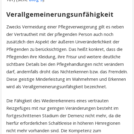
Verallgemeinerungsunfähigkeit
Zwecks Vermeidung einer Pflegeverweigerung gilt es neben
der Vertrautheit mit der pflegenden Person auch noch
zusätzlich den Aspekt der äußeren Unveränderlichkeit der
Pflegenden zu berücksichtigen. Das heißt konkret, dass die
Pflegenden ihre Kleidung, ihre Frisur und weitere deutliche
sichtbare Details bei den Pflegehandlungen nicht verändern
darf, andernfalls droht das Nichterkennen bzw. das Fremdeln.
Diese geistige Minderleistung im Wahrnehmen und Erkennen
wird als Verallgemeinerungsunfähigkeit bezeichnet.
Die Fähigkeit des Wiedererkennens eines vertrauten
Reizgefüges mit nur geringen Veränderungen besteht im
fortgeschrittenen Stadium der Demenz nicht mehr, da die
hierfür erforderlichen Schaltkreise in höheren Hirnregionen
nicht mehr vorhanden sind. Die Kompetenz zum