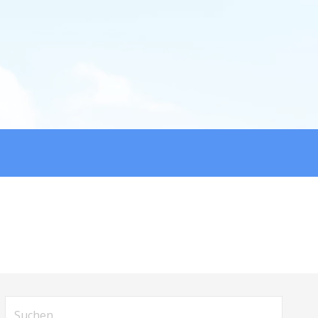
Suche