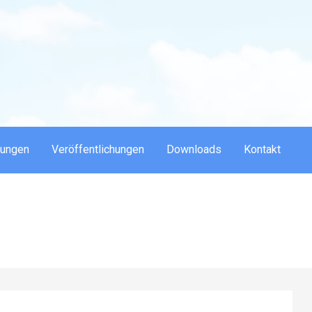
dungen
Veröffentlichungen
Downloads
Kontakt