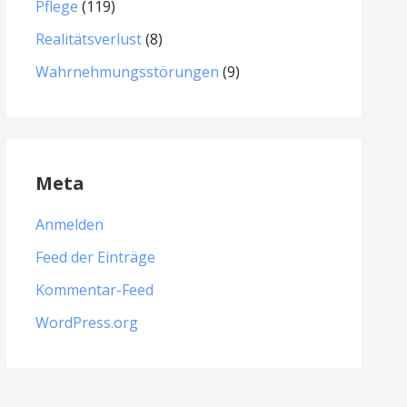
Pflege
(119)
Realitätsverlust
(8)
Wahrnehmungsstörungen
(9)
Meta
Anmelden
Feed der Einträge
Kommentar-Feed
WordPress.org