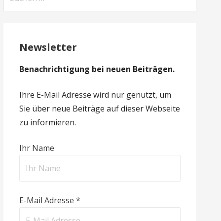
nach:
Newsletter
Benachrichtigung bei neuen Beiträgen.
Ihre E-Mail Adresse wird nur genutzt, um
Sie über neue Beiträge auf dieser Webseite
zu informieren.
Ihr Name
E-Mail Adresse *