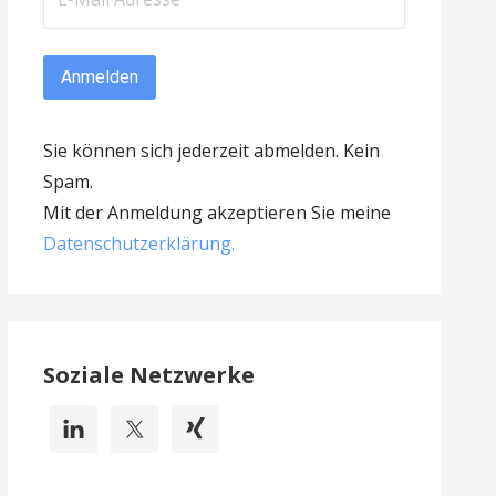
Sie können sich jederzeit abmelden. Kein
Spam.
Mit der Anmeldung akzeptieren Sie meine
Datenschutzerklärung
.
Soziale Netzwerke