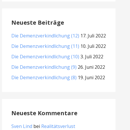
Neueste Beiträge
Die Demenzverkindlichung (12)
17. Juli 2022
Die Demenzverkindlichung (11)
10. Juli 2022
Die Demenzverkindlichung (10)
3. Juli 2022
Die Demenzverkindlichung (9)
26. Juni 2022
Die Demenzverkindlichung (8)
19. Juni 2022
Neueste Kommentare
Sven Lind
bei
Realitätsverlust