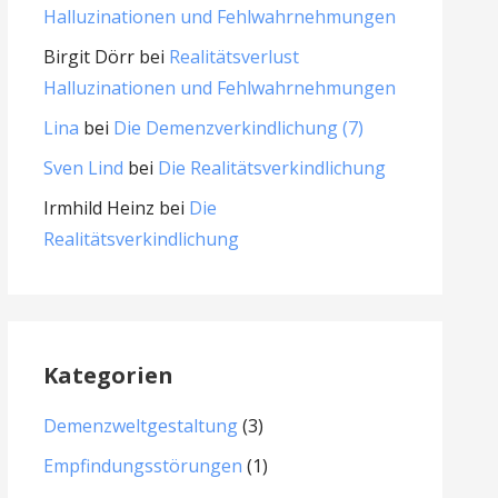
Halluzinationen und Fehlwahrnehmungen
Birgit Dörr
bei
Realitätsverlust
Halluzinationen und Fehlwahrnehmungen
Lina
bei
Die Demenzverkindlichung (7)
Sven Lind
bei
Die Realitätsverkindlichung
Irmhild Heinz
bei
Die
Realitätsverkindlichung
Kategorien
Demenzweltgestaltung
(3)
Empfindungsstörungen
(1)