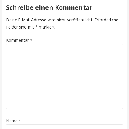
Schreibe einen Kommentar
Deine E-Mail-Adresse wird nicht veröffentlicht.
Erforderliche
Felder sind mit
*
markiert
Kommentar
*
Name
*