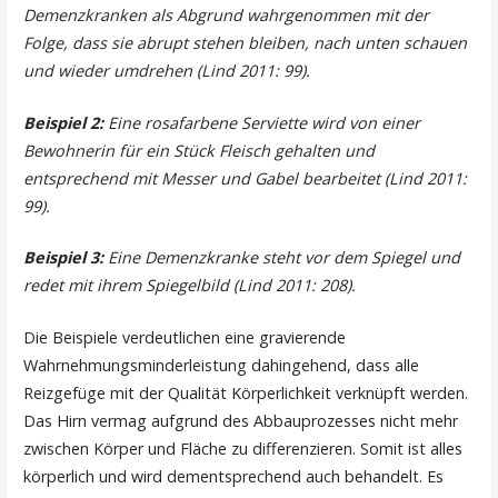
Demenzkranken als Abgrund wahrgenommen mit der
Folge, dass sie abrupt stehen bleiben, nach unten schauen
und wieder umdrehen (Lind 2011: 99).
Beispiel 2:
Eine rosafarbene Serviette wird von einer
Bewohnerin für ein Stück Fleisch gehalten und
entsprechend mit Messer und Gabel bearbeitet (Lind 2011:
99).
Beispiel 3:
Eine Demenzkranke steht vor dem Spiegel und
redet mit ihrem Spiegelbild (Lind 2011: 208).
Die Beispiele verdeutlichen eine gravierende
Wahrnehmungsminderleistung dahingehend, dass alle
Reizgefüge mit der Qualität Körperlichkeit verknüpft werden.
Das Hirn vermag aufgrund des Abbauprozesses nicht mehr
zwischen Körper und Fläche zu differenzieren. Somit ist alles
körperlich und wird dementsprechend auch behandelt. Es