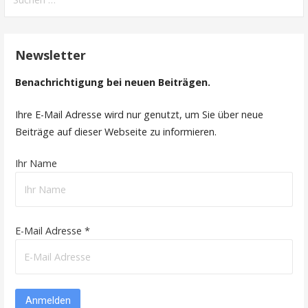
nach:
Newsletter
Benachrichtigung bei neuen Beiträgen.
Ihre E-Mail Adresse wird nur genutzt, um Sie über neue
Beiträge auf dieser Webseite zu informieren.
Ihr Name
E-Mail Adresse *