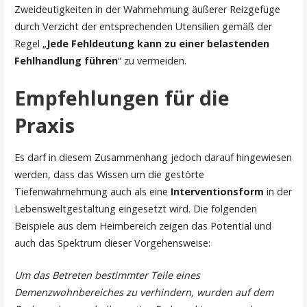
Zweideutigkeiten in der Wahrnehmung äußerer Reizgefüge
durch Verzicht der entsprechenden Utensilien gemäß der
Regel „
Jede Fehldeutung kann
zu einer belastenden
Fehlhandlung führen
“ zu vermeiden.
Empfehlungen für die
Praxis
Es darf in diesem Zusammenhang jedoch darauf hingewiesen
werden, dass das Wissen um die gestörte
Tiefenwahrnehmung auch als eine
Interventionsform
in der
Lebensweltgestaltung eingesetzt wird. Die folgenden
Beispiele aus dem Heimbereich zeigen das Potential und
auch das Spektrum dieser Vorgehensweise:
Um das Betreten bestimmter Teile eines
Demenzwohnbereiches zu verhindern, wurden auf dem