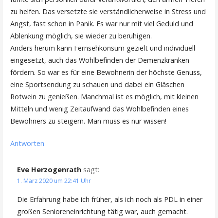
zu helfen. Das versetzte sie verständlicherweise in Stress und
Angst, fast schon in Panik. Es war nur mit viel Geduld und
Ablenkung möglich, sie wieder zu beruhigen.
Anders herum kann Fernsehkonsum gezielt und individuell
eingesetzt, auch das Wohlbefinden der Demenzkranken
fördern. So war es für eine Bewohnerin der höchste Genuss,
eine Sportsendung zu schauen und dabei ein Gläschen
Rotwein zu genießen. Manchmal ist es möglich, mit kleinen
Mitteln und wenig Zeitaufwand das Wohlbefinden eines
Bewohners zu steigern. Man muss es nur wissen!
Antworten
Eve Herzogenrath
sagt:
1. März 2020 um 22:41 Uhr
Die Erfahrung habe ich früher, als ich noch als PDL in einer
großen Senioreneinrichtung tätig war, auch gemacht.