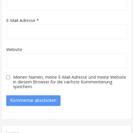
E-Mail-Adresse
*
Website
Meinen Namen, meine E-Mail-Adresse und meine Website
in diesem Browser für die nächste Kommentierung
speichern.
Suche