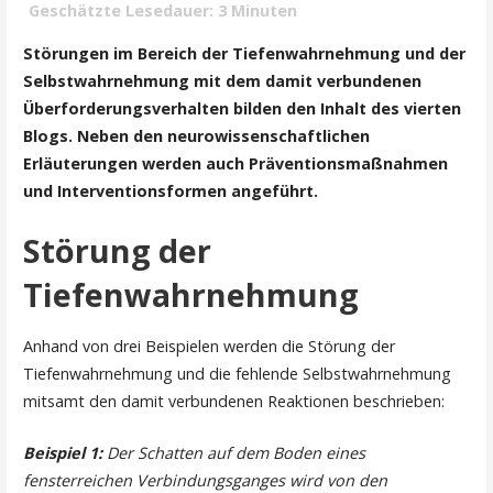
Geschätzte Lesedauer:
3
Minuten
Störungen im Bereich der Tiefenwahrnehmung und der
Selbstwahrnehmung mit dem damit verbundenen
Überforderungsverhalten bilden den Inhalt des vierten
Blogs. Neben den neurowissenschaftlichen
Erläuterungen werden auch Präventionsmaßnahmen
und Interventionsformen angeführt.
Störung der
Tiefenwahrnehmung
Anhand von drei Beispielen werden die Störung der
Tiefenwahrnehmung und die fehlende Selbstwahrnehmung
mitsamt den damit verbundenen Reaktionen beschrieben:
Beispiel 1:
Der Schatten auf dem Boden eines
fensterreichen Verbindungsganges wird von den