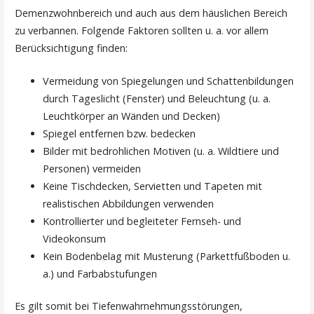
Demenzwohnbereich und auch aus dem häuslichen Bereich
zu verbannen. Folgende Faktoren sollten u. a. vor allem
Berücksichtigung finden:
Vermeidung von Spiegelungen und Schattenbildungen
durch Tageslicht (Fenster) und Beleuchtung (u. a.
Leuchtkörper an Wänden und Decken)
Spiegel entfernen bzw. bedecken
Bilder mit bedrohlichen Motiven (u. a. Wildtiere und
Personen) vermeiden
Keine Tischdecken, Servietten und Tapeten mit
realistischen Abbildungen verwenden
Kontrollierter und begleiteter Fernseh- und
Videokonsum
Kein Bodenbelag mit Musterung (Parkettfußboden u.
a.) und Farbabstufungen
Es gilt somit bei Tiefenwahrnehmungsstörungen,