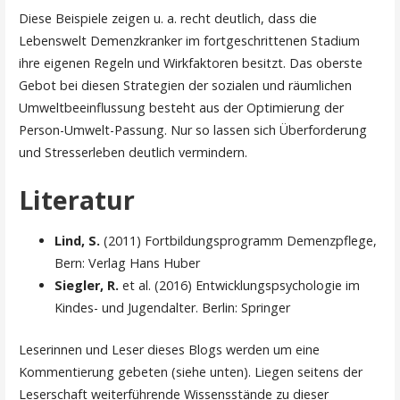
Diese Beispiele zeigen u. a. recht deutlich, dass die
Lebenswelt Demenzkranker im fortgeschrittenen Stadium
ihre eigenen Regeln und Wirkfaktoren besitzt. Das oberste
Gebot bei diesen Strategien der sozialen und räumlichen
Umweltbeeinflussung besteht aus der Optimierung der
Person-Umwelt-Passung. Nur so lassen sich Überforderung
und Stresserleben deutlich vermindern.
Literatur
Lind, S.
(2011) Fortbildungsprogramm Demenzpflege,
Bern: Verlag Hans Huber
Siegler, R.
et al. (2016) Entwicklungspsychologie im
Kindes- und Jugendalter. Berlin: Springer
Leserinnen und Leser dieses Blogs werden um eine
Kommentierung gebeten (siehe unten). Liegen seitens der
Leserschaft weiterführende Wissensstände zu dieser