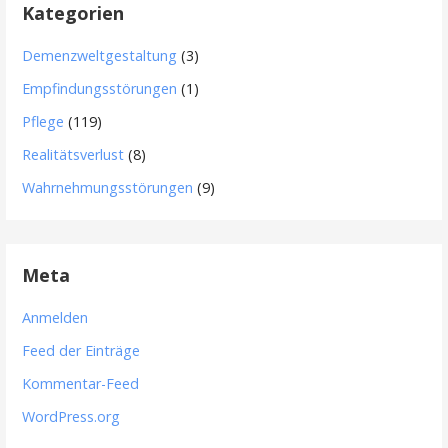
Kategorien
Demenzweltgestaltung
(3)
Empfindungsstörungen
(1)
Pflege
(119)
Realitätsverlust
(8)
Wahrnehmungsstörungen
(9)
Meta
Anmelden
Feed der Einträge
Kommentar-Feed
WordPress.org