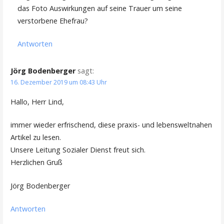
das Foto Auswirkungen auf seine Trauer um seine
verstorbene Ehefrau?
Antworten
Jörg Bodenberger
sagt:
16. Dezember 2019 um 08:43 Uhr
Hallo, Herr Lind,
immer wieder erfrischend, diese praxis- und lebensweltnahen
Artikel zu lesen.
Unsere Leitung Sozialer Dienst freut sich.
Herzlichen Gruß
Jörg Bodenberger
Antworten