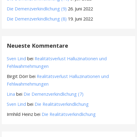
Die Demenzverkindlichung (9)
26. Juni 2022
Die Demenzverkindlichung (8)
19. Juni 2022
Neueste Kommentare
Sven Lind
bei
Realitätsverlust Halluzinationen und
Fehlwahrnehmungen
Birgit Dörr
bei
Realitätsverlust Halluzinationen und
Fehlwahrnehmungen
Lina
bei
Die Demenzverkindlichung (7)
Sven Lind
bei
Die Realitätsverkindlichung
Irmhild Heinz
bei
Die Realitätsverkindlichung