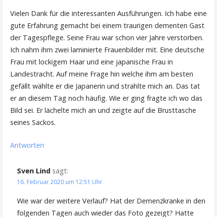
Vielen Dank für die interessanten Ausführungen. Ich habe eine
gute Erfahrung gemacht bei einem traurigen dementen Gast
der Tagespflege. Seine Frau war schon vier Jahre verstorben.
Ich nahm ihm zwei laminierte Frauenbilder mit. Eine deutsche
Frau mit lockigem Haar und eine japanische Frau in
Landestracht. Auf meine Frage hin welche ihm am besten
gefällt wählte er die Japanerin und strahlte mich an. Das tat
er an diesem Tag noch häufig. Wie er ging fragte ich wo das
Bild sei. Er lächelte mich an und zeigte auf die Brusttasche
seines Sackos.
Antworten
Sven Lind
sagt:
16. Februar 2020 um 12:51 Uhr
Wie war der weitere Verlauf? Hat der Demenzkranke in den
folgenden Tagen auch wieder das Foto gezeigt? Hatte