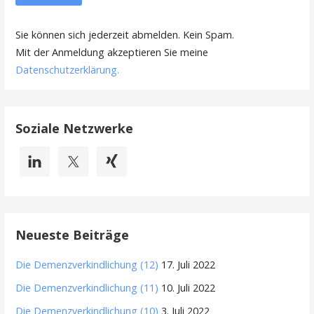
Sie können sich jederzeit abmelden. Kein Spam.
Mit der Anmeldung akzeptieren Sie meine
Datenschutzerklärung
.
Soziale Netzwerke
Neueste Beiträge
Die Demenzverkindlichung (12)
17. Juli 2022
Die Demenzverkindlichung (11)
10. Juli 2022
Die Demenzverkindlichung (10)
3. Juli 2022