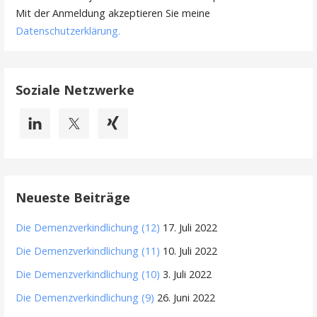
Mit der Anmeldung akzeptieren Sie meine
Datenschutzerklärung
.
Soziale Netzwerke
Neueste Beiträge
Die Demenzverkindlichung (12)
17. Juli 2022
Die Demenzverkindlichung (11)
10. Juli 2022
Die Demenzverkindlichung (10)
3. Juli 2022
Die Demenzverkindlichung (9)
26. Juni 2022