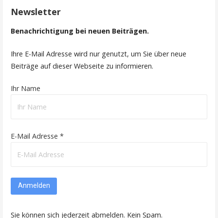
Newsletter
Benachrichtigung bei neuen Beiträgen.
Ihre E-Mail Adresse wird nur genutzt, um Sie über neue
Beiträge auf dieser Webseite zu informieren.
Ihr Name
E-Mail Adresse *
Sie können sich jederzeit abmelden. Kein Spam.