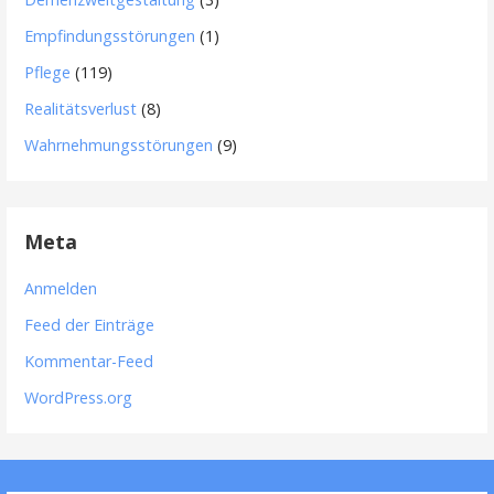
Empfindungsstörungen
(1)
Pflege
(119)
Realitätsverlust
(8)
Wahrnehmungsstörungen
(9)
Meta
Anmelden
Feed der Einträge
Kommentar-Feed
WordPress.org