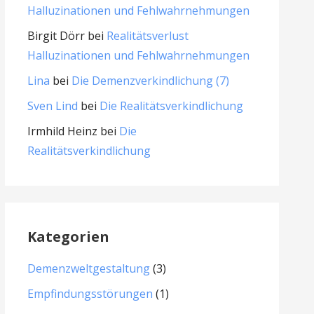
Halluzinationen und Fehlwahrnehmungen
Birgit Dörr
bei
Realitätsverlust
Halluzinationen und Fehlwahrnehmungen
Lina
bei
Die Demenzverkindlichung (7)
Sven Lind
bei
Die Realitätsverkindlichung
Irmhild Heinz
bei
Die
Realitätsverkindlichung
Kategorien
Demenzweltgestaltung
(3)
Empfindungsstörungen
(1)