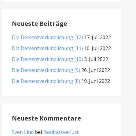
Neueste Beiträge
Die Demenzverkindlichung (12)
17. Juli 2022
Die Demenzverkindlichung (11)
10. Juli 2022
Die Demenzverkindlichung (10)
3. Juli 2022
Die Demenzverkindlichung (9)
26. Juni 2022
Die Demenzverkindlichung (8)
19. Juni 2022
Neueste Kommentare
Sven Lind
bei
Realitätsverlust