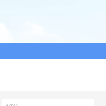
Suche