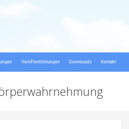
dungen
Veröffentlichungen
Downloads
Kontakt
 Körperwahrnehmung