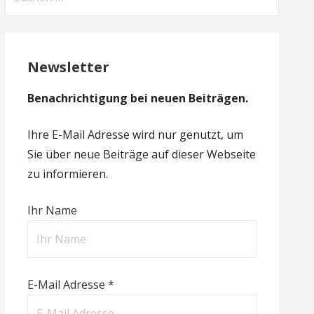
nach:
Newsletter
Benachrichtigung bei neuen Beiträgen.
Ihre E-Mail Adresse wird nur genutzt, um
Sie über neue Beiträge auf dieser Webseite
zu informieren.
Ihr Name
E-Mail Adresse *