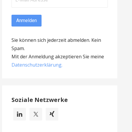
Sie können sich jederzeit abmelden. Kein
Spam.
Mit der Anmeldung akzeptieren Sie meine
Datenschutzerklärung
.
Soziale Netzwerke