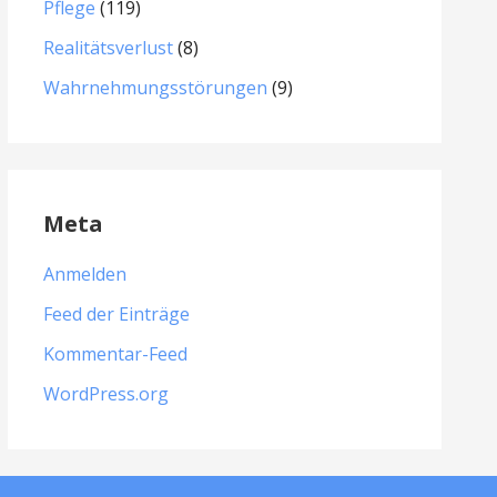
Pflege
(119)
Realitätsverlust
(8)
Wahrnehmungsstörungen
(9)
Meta
Anmelden
Feed der Einträge
Kommentar-Feed
WordPress.org